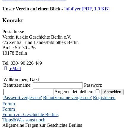
Unser Verein auf einen Blick -
Infoflyer [PDF, 1,9 KB]
Kontakt
Postadresse
Verein für die Geschichte Berlin e.V.
c/o Zentral- und Landesbibliothek Berlin
Breite Str. 30 - 36
10178 Berlin
Tel. 030- 90 226 449
eMail
Willkommen,
Gast
Benutzername:
Passwort:
Angemeldet bleiben:
Passwort vergessen?
Benutzername vergessen?
Registrieren
Forum
Forum
Forum zur Geschichte Berlins
Tipps&Was sonst noch
Allgemeine Fragen zur Geschichte Berlins