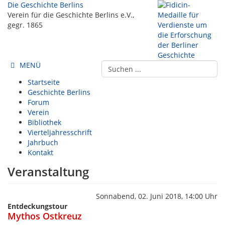
Die Geschichte Berlins
Verein für die Geschichte Berlins e.V.,
gegr. 1865
MENÜ
Startseite
Geschichte Berlins
Forum
Verein
Bibliothek
Vierteljahresschrift
Jahrbuch
Kontakt
Veranstaltung
Sonnabend, 02. Juni 2018, 14:00 Uhr
Entdeckungstour
Mythos Ostkreuz