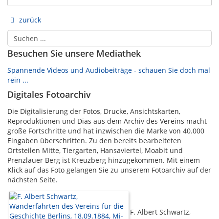
zurück
Besuchen Sie unsere Mediathek
Spannende Videos und Audiobeiträge - schauen Sie doch mal
rein ...
Digitales Fotoarchiv
Die Digitalisierung der Fotos, Drucke, Ansichtskarten,
Reproduktionen und Dias aus dem Archiv des Vereins macht
große Fortschritte und hat inzwischen die Marke von 40.000
Eingaben überschritten. Zu den bereits bearbeiteten
Ortsteilen Mitte, Tiergarten, Hansaviertel, Moabit und
Prenzlauer Berg ist Kreuzberg hinzugekommen. Mit einem
Klick auf das Foto gelangen Sie zu unserem Fotoarchiv auf der
nächsten Seite.
F. Albert Schwartz,