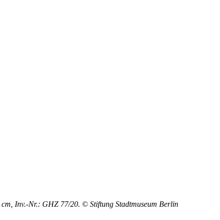
7 cm, Inv.-Nr.: GHZ 77/20. © Stiftung Stadtmuseum Berlin