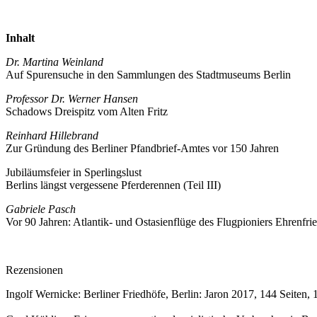
Inhalt
Dr. Martina Weinland
Auf Spurensuche in den Sammlungen des Stadtmuseums Berlin
Professor Dr. Werner Hansen
Schadows Dreispitz vom Alten Fritz
Reinhard Hillebrand
Zur Gründung des Berliner Pfandbrief-Amtes vor 150 Jahren
Jubiläumsfeier in Sperlingslust
Berlins längst vergessene Pferderennen (Teil III)
Gabriele Pasch
Vor 90 Jahren: Atlantik- und Ostasienflüge des Flugpioniers Ehrenfri
Rezensionen
Ingolf Wernicke: Berliner Friedhöfe, Berlin: Jaron 2017, 144 Seiten,