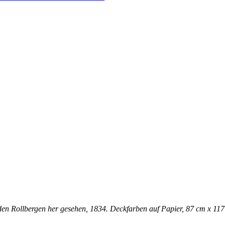
 den Rollbergen her gesehen, 1834. Deckfarben auf Papier, 87 cm x 11