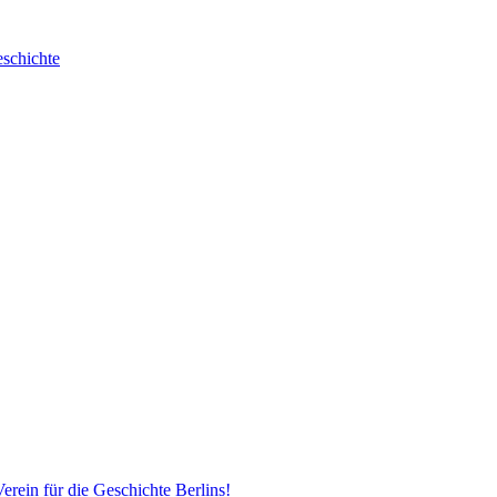
erein für die Geschichte Berlins!