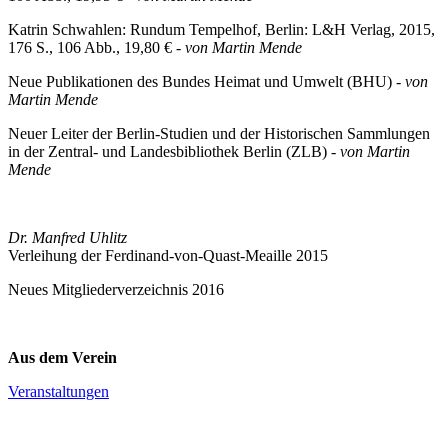
Katrin Schwahlen: Rundum Tempelhof, Berlin: L&H Verlag, 2015,
176 S., 106 Abb., 19,80 € -
von Martin Mende
Neue Publikationen des Bundes Heimat und Umwelt (BHU) -
von
Martin Mende
Neuer Leiter der Berlin-Studien und der Historischen Sammlungen
in der Zentral- und Landesbibliothek Berlin (ZLB) -
von Martin
Mende
Dr. Manfred Uhlitz
Verleihung der Ferdinand-von-Quast-Meaille 2015
Neues Mitgliederverzeichnis 2016
Aus dem Verein
Veranstaltungen