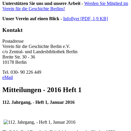
Unterstützen Sie uns und unsere Arbeit -
Werden Sie Mitglied im
Verein für die Geschichte Berlins!
Unser Verein auf einen Blick -
Infoflyer [PDF, 1,9 KB]
Kontakt
Postadresse
Verein für die Geschichte Berlin e.V.
c/o Zentral- und Landesbibliothek Berlin
Breite Str. 30 - 36
10178 Berlin
Tel. 030- 90 226 449
eMail
Mitteilungen - 2016 Heft 1
112. Jahrgang, - Heft 1, Januar 2016