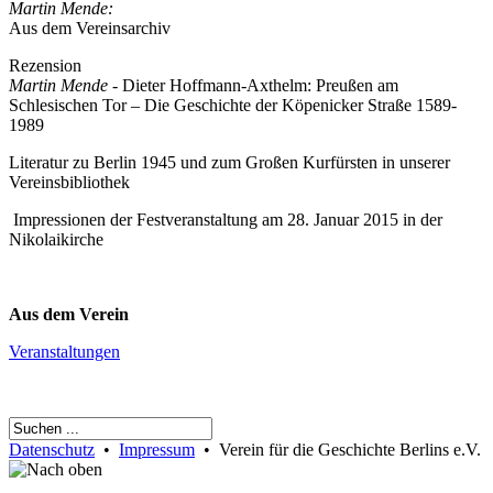
Martin Mende:
Aus dem Vereinsarchiv
Rezension
Martin Mende -
Dieter Hoffmann-Axthelm: Preußen am
Schlesischen Tor – Die Geschichte der Köpenicker Straße 1589-
1989
Literatur zu Berlin 1945 und zum Großen Kurfürsten in unserer
Vereinsbibliothek
Impressionen der Festveranstaltung am 28. Januar 2015 in der
Nikolaikirche
Aus dem Verein
Veranstaltungen
Datenschutz
•
Impressum
• Verein für die Geschichte Berlins e.V.