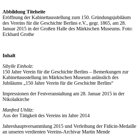
Abbildung Titelseite
Eröffnung der Kabinettausstellung zum 150. Gründungsjubiläum
des Vereins für die Geschichte Berlins e.V., gegr. 1865, am 28.
Januar 2015 in der Großen Halle des Märkischen Museums. Foto:
Eckhard Grothe
Inhalt
Sibylle Einholz:
150 Jahre Verein für die Geschichte Berlins – Bemerkungen zur
Kabinettausstellung im Märkischen Museum anlässlich des
Jubiläums „150 Jahre Verein für die Geschichte Berlins“
Impressionen der Festveranstaltung am 28. Januar 2015 in der
Nikolaikirche
Manfred Uhlitz:
Aus der Tätigkeit des Vereins im Jahre 2014
Jahreshauptversammlung 2015 und Verleihung der Fidicin-Medaille
an unseren verdienten Vereins-Archivar Martin Mende