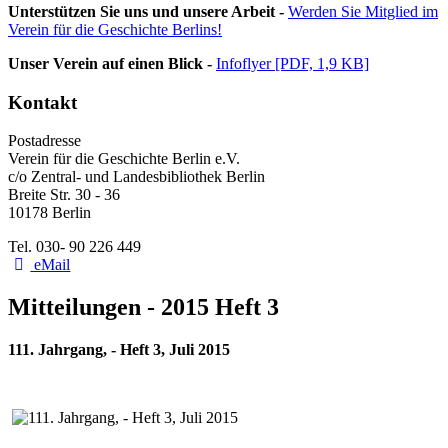
Unterstützen Sie uns und unsere Arbeit -
Werden Sie Mitglied im
Verein für die Geschichte Berlins!
Unser Verein auf einen Blick -
Infoflyer [PDF, 1,9 KB]
Kontakt
Postadresse
Verein für die Geschichte Berlin e.V.
c/o Zentral- und Landesbibliothek Berlin
Breite Str. 30 - 36
10178 Berlin
Tel. 030- 90 226 449
eMail
Mitteilungen - 2015 Heft 3
111. Jahrgang, - Heft 3, Juli 2015