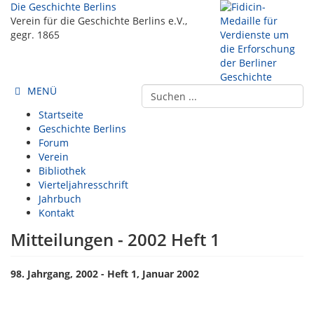
Die Geschichte Berlins
Verein für die Geschichte Berlins e.V.,
gegr. 1865
MENÜ
Startseite
Geschichte Berlins
Forum
Verein
Bibliothek
Vierteljahresschrift
Jahrbuch
Kontakt
Mitteilungen - 2002 Heft 1
98. Jahrgang, 2002 - Heft 1, Januar 2002