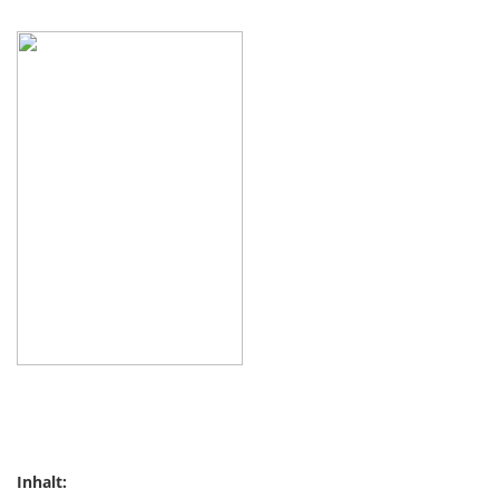
Inhalt: