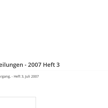
eilungen - 2007 Heft 3
rgang, - Heft 3, Juli 2007