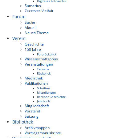
Digitales Fotoarchiv
Sumarius
Zerstörte Vielfalt
Forum
Suche
Aktuell
Neues Thema
Verein
Geschichte
150 Jahre
Fotorückblick
Wissenschaftspreis
Veranstaltungen
Termine
Rückblick
Mediathek
Publikationen
Schriften
Mitteilungen
Berliner Geschichte
Jahrbuch
Mitgliedschaft
Vorstand
Satzung
Bibliothek
Archivmappen
Vortragsmanuskripte