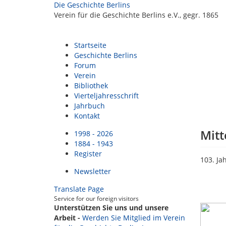
Die Geschichte Berlins
Verein für die Geschichte Berlins e.V., gegr. 1865
Startseite
Geschichte Berlins
Forum
Verein
Bibliothek
Vierteljahresschrift
Jahrbuch
Kontakt
Mitt
1998 - 2026
1884 - 1943
Register
103. Jah
Newsletter
Translate Page
Service for our foreign visitors
Unterstützen Sie uns und unsere
Arbeit -
Werden Sie Mitglied im Verein