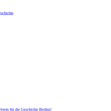
erein für die Geschichte Berlins!