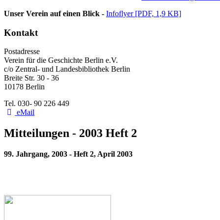
Unser Verein auf einen Blick -
Infoflyer [PDF, 1,9 KB]
Kontakt
Postadresse
Verein für die Geschichte Berlin e.V.
c/o Zentral- und Landesbibliothek Berlin
Breite Str. 30 - 36
10178 Berlin
Tel. 030- 90 226 449
eMail
Mitteilungen - 2003 Heft 2
99. Jahrgang, 2003 - Heft 2, April 2003