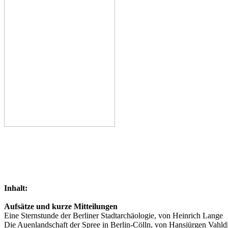
Inhalt:
Aufsätze und kurze Mitteilungen
Eine Sternstunde der Berliner Stadtarchäologie, von Heinrich Lange
Die Auenlandschaft der Spree in Berlin-Cölln, von Hansjürgen Vahld