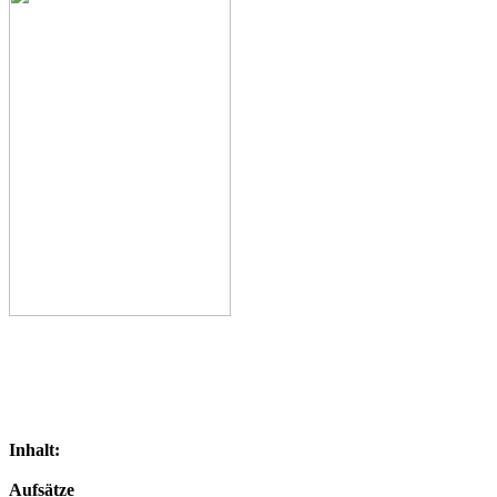
Inhalt:
Aufsätze