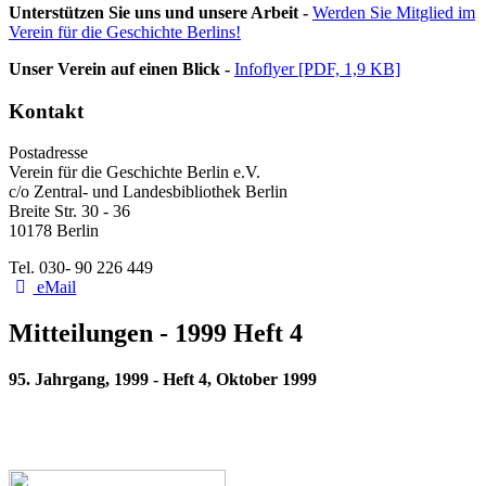
Unterstützen Sie uns und unsere Arbeit -
Werden Sie Mitglied im
Verein für die Geschichte Berlins!
Unser Verein auf einen Blick -
Infoflyer [PDF, 1,9 KB]
Kontakt
Postadresse
Verein für die Geschichte Berlin e.V.
c/o Zentral- und Landesbibliothek Berlin
Breite Str. 30 - 36
10178 Berlin
Tel. 030- 90 226 449
eMail
Mitteilungen - 1999 Heft 4
95. Jahrgang, 1999 - Heft 4, Oktober 1999