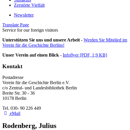
Zerstörte Vielfalt
Newsletter
Translate Page
Service for our foreign visitors
Unterstützen Sie uns und unsere Arbeit -
Werden Sie Mitglied im
Verein für die Geschichte Berlins!
Unser Verein auf einen Blick -
Infoflyer [PDF, 1,9 KB]
Kontakt
Postadresse
Verein für die Geschichte Berlin e.V.
c/o Zentral- und Landesbibliothek Berlin
Breite Str. 30 - 36
10178 Berlin
Tel. 030- 90 226 449
eMail
Rodenberg, Julius