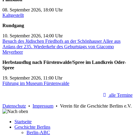
08. September 2026, 18:00 Uhr
Kaltgestellt
Rundgang
10. September 2026, 14:00 Uhr
Besuch des Jüdischen Friedhofs an der Schönhauser Allee aus
Anlass der 235. Wiederkehr des Geburtstags von Giacomo
Meyerbeer
Herbstausflug nach Fürstenwalde/Spree im Landkreis Oder-
Spree
19. September 2026, 11:00 Uhr
Führung im Museum Fürstenwalde
alle Termine
Datenschutz
•
Impressum
• Verein für die Geschichte Berlins e.V.
Startseite
Geschichte Berlins
Berlin-ABC