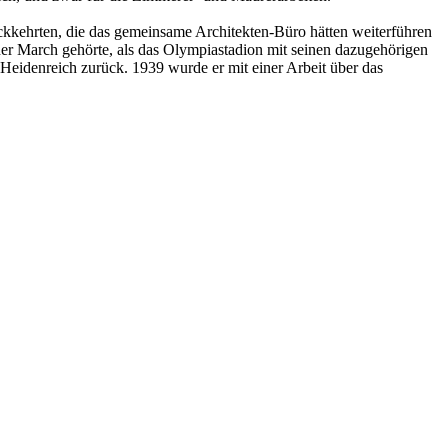
ckkehrten, die das gemeinsame Architekten-Büro hätten weiterführen
er March gehörte, als das Olympiastadion mit seinen dazugehörigen
 Heidenreich zurück. 1939 wurde er mit einer Arbeit über das