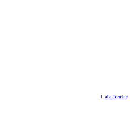
alle Termine