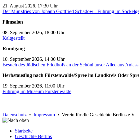
21. August 2026, 17:30 Uhr
Der Münzfries von Johann Gottfried Schadow - Führung im Sockelg
Filmsalon
08. September 2026, 18:00 Uhr
Kaltgestellt
Rundgang
10. September 2026, 14:00 Uhr
Besuch des Jüdischen Friedhofs an der Schönhauser Allee aus Anlas
Herbstausflug nach Fürstenwalde/Spree im Landkreis Oder-Spr
19. September 2026, 11:00 Uhr
Führung im Museum Fürstenwalde
Datenschutz
•
Impressum
• Verein für die Geschichte Berlins e.V.
Startseite
Geschichte Berlins