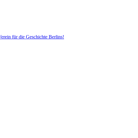
erein für die Geschichte Berlins!