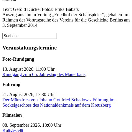
Text: Gerold Ducke; Fotos: Erika Babatz
Auszug aus ihrem Vortrag „Friedhof der Schauspieler“, gehalten Im
Rahmen der Vortragsreihe des Vereins für die Geschichte Berlins am
3. September 2014
Veranstaltungstermine
Foto-Rundgang
13. August 2026, 11:00 Uhr
Rundgang zum 65. Jahrestag des Mauerbaus
Führung
21. August 2026, 17:30 Uhr
Der Münzfries von Johann Gottfried Schadow - Führung im
Sockelgeschoss des Nationaldenkmals auf dem Kreuzberg
Filmsalon
08. September 2026, 18:00 Uhr
Kaltgestellt