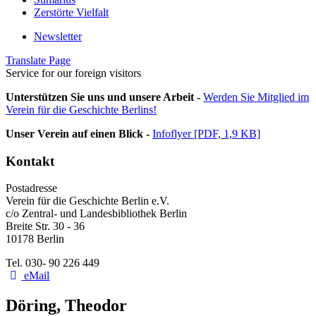
Zerstörte Vielfalt
Newsletter
Translate Page
Service for our foreign visitors
Unterstützen Sie uns und unsere Arbeit -
Werden Sie Mitglied im
Verein für die Geschichte Berlins!
Unser Verein auf einen Blick -
Infoflyer [PDF, 1,9 KB]
Kontakt
Postadresse
Verein für die Geschichte Berlin e.V.
c/o Zentral- und Landesbibliothek Berlin
Breite Str. 30 - 36
10178 Berlin
Tel. 030- 90 226 449
eMail
Döring, Theodor