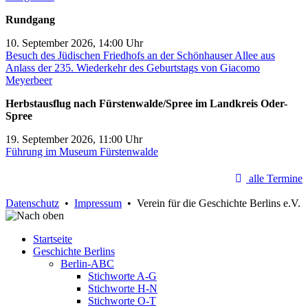
Rundgang
10. September 2026, 14:00 Uhr
Besuch des Jüdischen Friedhofs an der Schönhauser Allee aus
Anlass der 235. Wiederkehr des Geburtstags von Giacomo
Meyerbeer
Herbstausflug nach Fürstenwalde/Spree im Landkreis Oder-
Spree
19. September 2026, 11:00 Uhr
Führung im Museum Fürstenwalde
alle Termine
Datenschutz
•
Impressum
• Verein für die Geschichte Berlins e.V.
Startseite
Geschichte Berlins
Berlin-ABC
Stichworte A-G
Stichworte H-N
Stichworte O-T