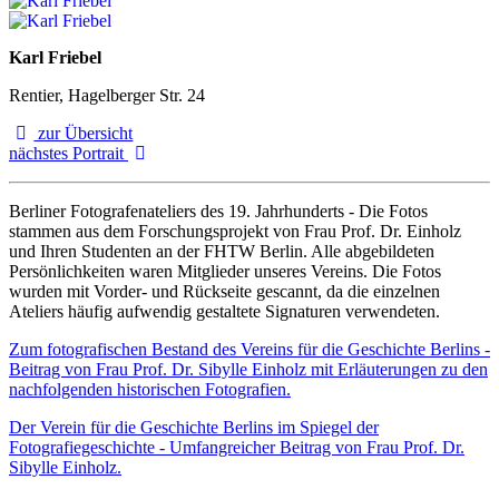
Karl Friebel
Rentier, Hagelberger Str. 24
zur Übersicht
nächstes Portrait
Berliner Fotografenateliers des 19. Jahrhunderts - Die Fotos
stammen aus dem Forschungsprojekt von Frau Prof. Dr. Einholz
und Ihren Studenten an der FHTW Berlin. Alle abgebildeten
Persönlichkeiten waren Mitglieder unseres Vereins. Die Fotos
wurden mit Vorder- und Rückseite gescannt, da die einzelnen
Ateliers häufig aufwendig gestaltete Signaturen verwendeten.
Zum fotografischen Bestand des Vereins für die Geschichte Berlins -
Beitrag von Frau Prof. Dr. Sibylle Einholz mit Erläuterungen zu den
nachfolgenden historischen Fotografien.
Der Verein für die Geschichte Berlins im Spiegel der
Fotografiegeschichte - Umfangreicher Beitrag von Frau Prof. Dr.
Sibylle Einholz.