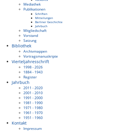
Mediathek
Publikationen
Schriften
Mitteilungen
Berliner Geschichte
Jahrbuch
Mitgliedschaft
Vorstand
Satzung
Bibliothek
Archivmappen
Vortragsmanuskripte
Vierteljahresschrift
1998 - 2026
1884 - 1943
Register
Jahrbuch
2011 - 2020
2001 - 2010
1991 - 2000
1981 - 1990
1971 - 1980
1961 - 1970
1951 - 1960
Kontakt
Impressum