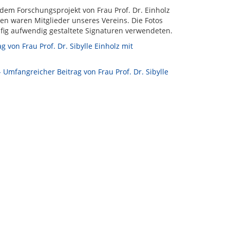
 dem Forschungsprojekt von Frau Prof. Dr. Einholz
en waren Mitglieder unseres Vereins. Die Fotos
ufig aufwendig gestaltete Signaturen verwendeten.
 von Frau Prof. Dr. Sibylle Einholz mit
- Umfangreicher Beitrag von Frau Prof. Dr. Sibylle