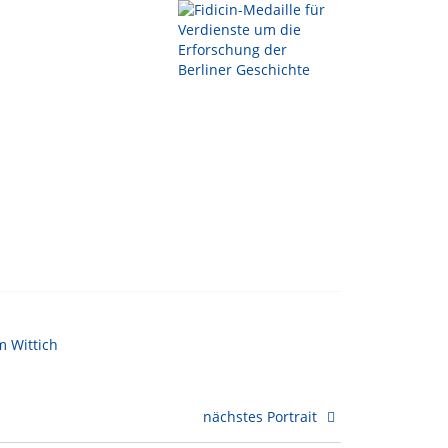
nächstes Portrait