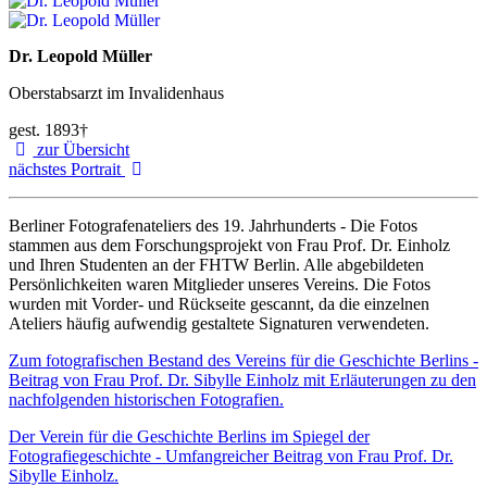
Dr. Leopold Müller
Oberstabsarzt im Invalidenhaus
gest. 1893†
zur Übersicht
nächstes Portrait
Berliner Fotografenateliers des 19. Jahrhunderts - Die Fotos
stammen aus dem Forschungsprojekt von Frau Prof. Dr. Einholz
und Ihren Studenten an der FHTW Berlin. Alle abgebildeten
Persönlichkeiten waren Mitglieder unseres Vereins. Die Fotos
wurden mit Vorder- und Rückseite gescannt, da die einzelnen
Ateliers häufig aufwendig gestaltete Signaturen verwendeten.
Zum fotografischen Bestand des Vereins für die Geschichte Berlins -
Beitrag von Frau Prof. Dr. Sibylle Einholz mit Erläuterungen zu den
nachfolgenden historischen Fotografien.
Der Verein für die Geschichte Berlins im Spiegel der
Fotografiegeschichte - Umfangreicher Beitrag von Frau Prof. Dr.
Sibylle Einholz.