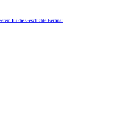
erein für die Geschichte Berlins!