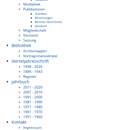
Mediathek
Publikationen
Schriften
Mitteilungen
Berliner Geschichte
Jahrbuch
Mitgliedschaft
Vorstand
Satzung
Bibliothek
Archivmappen
Vortragsmanuskripte
Vierteljahresschrift
1998 - 2026
1884 - 1943
Register
Jahrbuch
2011 - 2020
2001 - 2010
1991 - 2000
1981 - 1990
1971 - 1980
1961 - 1970
1951 - 1960
Kontakt
Impressum