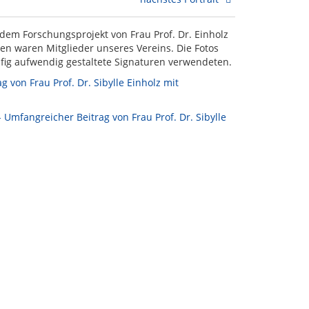
 dem Forschungsprojekt von Frau Prof. Dr. Einholz
en waren Mitglieder unseres Vereins. Die Fotos
ufig aufwendig gestaltete Signaturen verwendeten.
 von Frau Prof. Dr. Sibylle Einholz mit
- Umfangreicher Beitrag von Frau Prof. Dr. Sibylle