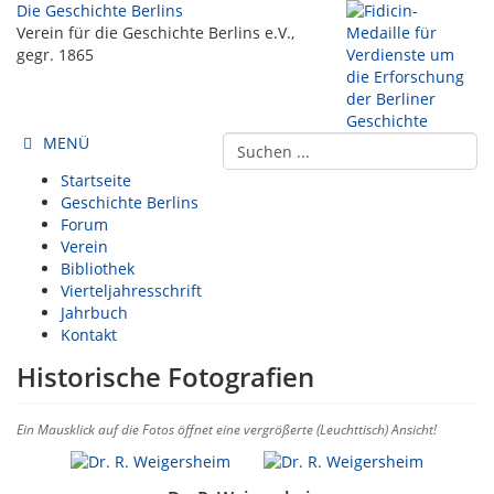
Die Geschichte Berlins
Verein für die Geschichte Berlins e.V.,
gegr. 1865
MENÜ
Startseite
Geschichte Berlins
Forum
Verein
Bibliothek
Vierteljahresschrift
Jahrbuch
Kontakt
Historische Fotografien
Ein Mausklick auf die Fotos öffnet eine vergrößerte (Leuchttisch) Ansicht!