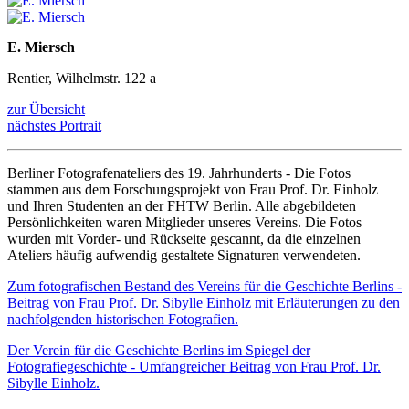
E. Miersch
Rentier, Wilhelmstr. 122 a
zur Übersicht
nächstes Portrait
Berliner Fotografenateliers des 19. Jahrhunderts - Die Fotos
stammen aus dem Forschungsprojekt von Frau Prof. Dr. Einholz
und Ihren Studenten an der FHTW Berlin. Alle abgebildeten
Persönlichkeiten waren Mitglieder unseres Vereins. Die Fotos
wurden mit Vorder- und Rückseite gescannt, da die einzelnen
Ateliers häufig aufwendig gestaltete Signaturen verwendeten.
Zum fotografischen Bestand des Vereins für die Geschichte Berlins -
Beitrag von Frau Prof. Dr. Sibylle Einholz mit Erläuterungen zu den
nachfolgenden historischen Fotografien.
Der Verein für die Geschichte Berlins im Spiegel der
Fotografiegeschichte - Umfangreicher Beitrag von Frau Prof. Dr.
Sibylle Einholz.