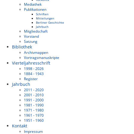
Mediathek
Publikationen
Schriften
Mitteilungen
Berliner Geschichte
Jahrbuch
Mitgliedschaft
Vorstand
Satzung
Bibliothek
Archivmappen
Vortragsmanuskripte
Vierteljahresschrift
1998 - 2026
1884 - 1943
Register
Jahrbuch
2011 - 2020
2001 - 2010
1991 - 2000
1981 - 1990
1971 - 1980
1961 - 1970
1951 - 1960
Kontakt
Impressum