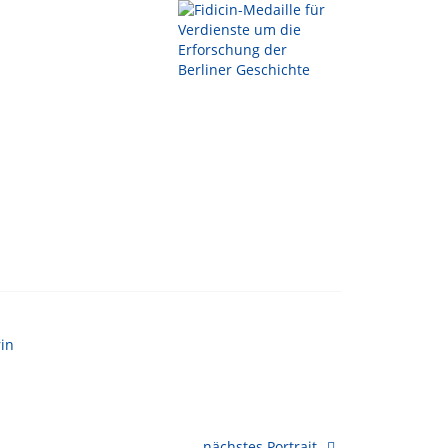
nächstes Portrait