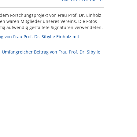
 dem Forschungsprojekt von Frau Prof. Dr. Einholz
en waren Mitglieder unseres Vereins. Die Fotos
ufig aufwendig gestaltete Signaturen verwendeten.
 von Frau Prof. Dr. Sibylle Einholz mit
- Umfangreicher Beitrag von Frau Prof. Dr. Sibylle