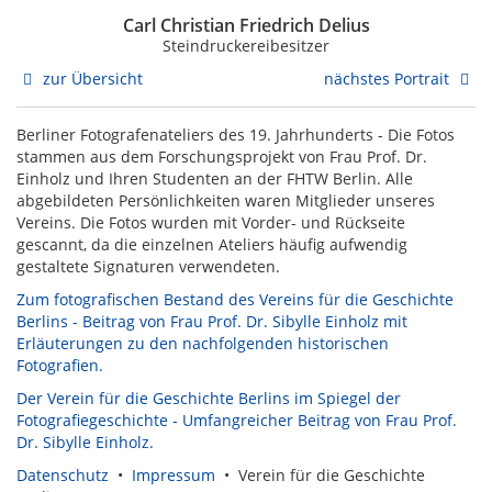
Carl Christian Friedrich Delius
Steindruckereibesitzer
zur Übersicht
nächstes Portrait
Berliner Fotografenateliers des 19. Jahrhunderts - Die Fotos
stammen aus dem Forschungsprojekt von Frau Prof. Dr.
Einholz und Ihren Studenten an der FHTW Berlin. Alle
abgebildeten Persönlichkeiten waren Mitglieder unseres
Vereins. Die Fotos wurden mit Vorder- und Rückseite
gescannt, da die einzelnen Ateliers häufig aufwendig
gestaltete Signaturen verwendeten.
Zum fotografischen Bestand des Vereins für die Geschichte
Berlins - Beitrag von Frau Prof. Dr. Sibylle Einholz mit
Erläuterungen zu den nachfolgenden historischen
Fotografien.
Der Verein für die Geschichte Berlins im Spiegel der
Fotografiegeschichte - Umfangreicher Beitrag von Frau Prof.
Dr. Sibylle Einholz.
Datenschutz
•
Impressum
• Verein für die Geschichte