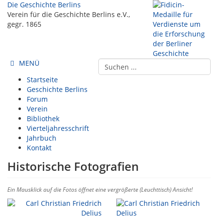
Die Geschichte Berlins
Verein für die Geschichte Berlins e.V.,
gegr. 1865
MENÜ
Startseite
Geschichte Berlins
Forum
Verein
Bibliothek
Vierteljahresschrift
Jahrbuch
Kontakt
Historische Fotografien
Ein Mausklick auf die Fotos öffnet eine vergrößerte (Leuchttisch) Ansicht!