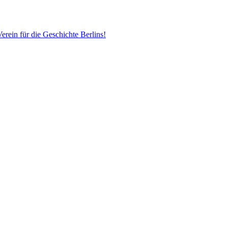
erein für die Geschichte Berlins!