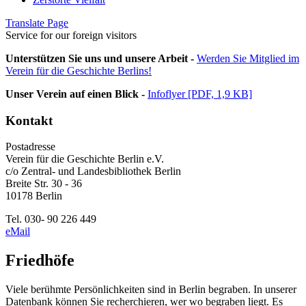
Translate Page
Service for our foreign visitors
Unterstützen Sie uns und unsere Arbeit -
Werden Sie Mitglied im
Verein für die Geschichte Berlins!
Unser Verein auf einen Blick -
Infoflyer [PDF, 1,9 KB]
Kontakt
Postadresse
Verein für die Geschichte Berlin e.V.
c/o Zentral- und Landesbibliothek Berlin
Breite Str. 30 - 36
10178 Berlin
Tel. 030- 90 226 449
eMail
Friedhöfe
Viele berühmte Persönlichkeiten sind in Berlin begraben. In unserer
Datenbank können Sie recherchieren, wer wo begraben liegt. Es