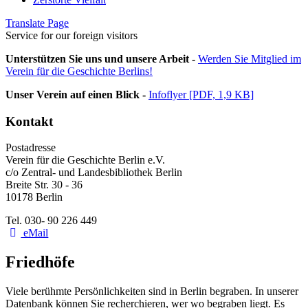
Translate Page
Service for our foreign visitors
Unterstützen Sie uns und unsere Arbeit -
Werden Sie Mitglied im
Verein für die Geschichte Berlins!
Unser Verein auf einen Blick -
Infoflyer [PDF, 1,9 KB]
Kontakt
Postadresse
Verein für die Geschichte Berlin e.V.
c/o Zentral- und Landesbibliothek Berlin
Breite Str. 30 - 36
10178 Berlin
Tel. 030- 90 226 449
eMail
Friedhöfe
Viele berühmte Persönlichkeiten sind in Berlin begraben. In unserer
Datenbank können Sie recherchieren, wer wo begraben liegt. Es