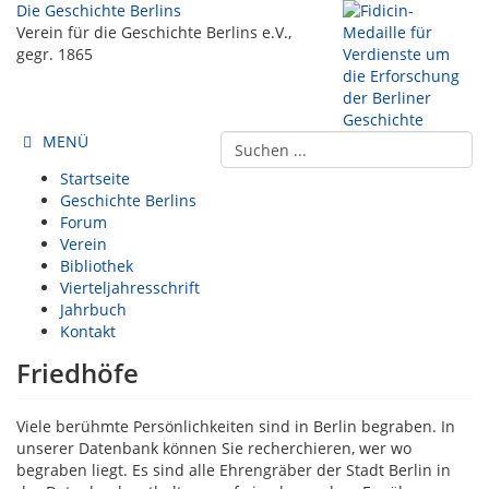
Die Geschichte Berlins
Verein für die Geschichte Berlins e.V.,
gegr. 1865
MENÜ
Startseite
Geschichte Berlins
Forum
Verein
Bibliothek
Vierteljahresschrift
Jahrbuch
Kontakt
Friedhöfe
Viele berühmte Persönlichkeiten sind in Berlin begraben. In
unserer Datenbank können Sie recherchieren, wer wo
begraben liegt. Es sind alle Ehrengräber der Stadt Berlin in