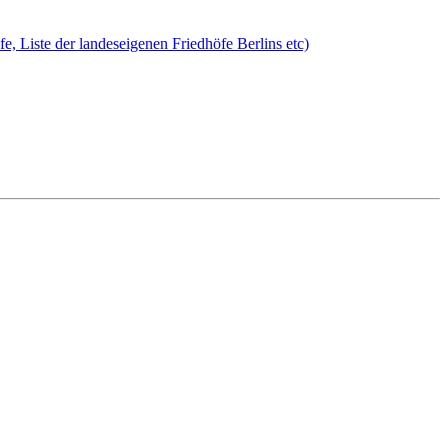
öfe, Liste der landeseigenen Friedhöfe Berlins etc)