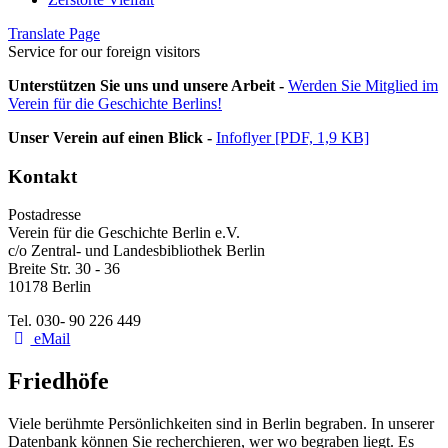
Translate Page
Service for our foreign visitors
Unterstützen Sie uns und unsere Arbeit -
Werden Sie Mitglied im
Verein für die Geschichte Berlins!
Unser Verein auf einen Blick -
Infoflyer [PDF, 1,9 KB]
Kontakt
Postadresse
Verein für die Geschichte Berlin e.V.
c/o Zentral- und Landesbibliothek Berlin
Breite Str. 30 - 36
10178 Berlin
Tel. 030- 90 226 449
eMail
Friedhöfe
Viele berühmte Persönlichkeiten sind in Berlin begraben. In unserer
Datenbank können Sie recherchieren, wer wo begraben liegt. Es