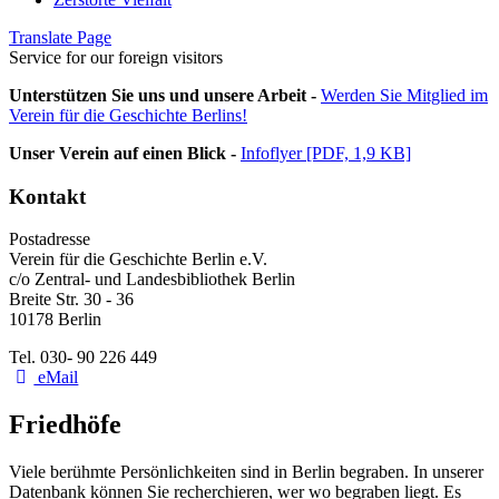
Translate Page
Service for our foreign visitors
Unterstützen Sie uns und unsere Arbeit -
Werden Sie Mitglied im
Verein für die Geschichte Berlins!
Unser Verein auf einen Blick -
Infoflyer [PDF, 1,9 KB]
Kontakt
Postadresse
Verein für die Geschichte Berlin e.V.
c/o Zentral- und Landesbibliothek Berlin
Breite Str. 30 - 36
10178 Berlin
Tel. 030- 90 226 449
eMail
Friedhöfe
Viele berühmte Persönlichkeiten sind in Berlin begraben. In unserer
Datenbank können Sie recherchieren, wer wo begraben liegt. Es