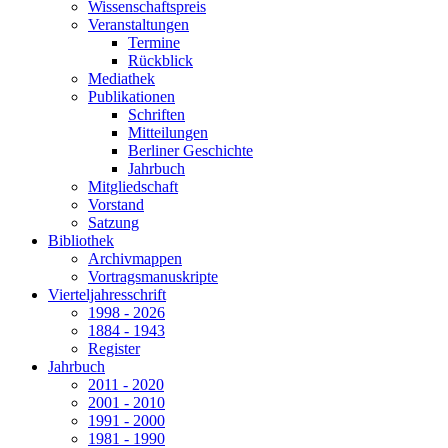
Wissenschaftspreis
Veranstaltungen
Termine
Rückblick
Mediathek
Publikationen
Schriften
Mitteilungen
Berliner Geschichte
Jahrbuch
Mitgliedschaft
Vorstand
Satzung
Bibliothek
Archivmappen
Vortragsmanuskripte
Vierteljahresschrift
1998 - 2026
1884 - 1943
Register
Jahrbuch
2011 - 2020
2001 - 2010
1991 - 2000
1981 - 1990