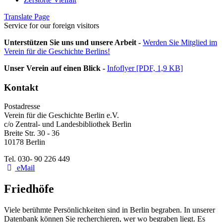
Translate Page
Service for our foreign visitors
Unterstützen Sie uns und unsere Arbeit -
Werden Sie Mitglied im
Verein für die Geschichte Berlins!
Unser Verein auf einen Blick -
Infoflyer [PDF, 1,9 KB]
Kontakt
Postadresse
Verein für die Geschichte Berlin e.V.
c/o Zentral- und Landesbibliothek Berlin
Breite Str. 30 - 36
10178 Berlin
Tel. 030- 90 226 449
eMail
Friedhöfe
Viele berühmte Persönlichkeiten sind in Berlin begraben. In unserer
Datenbank können Sie recherchieren, wer wo begraben liegt. Es