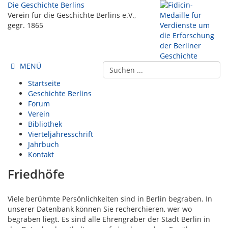
Die Geschichte Berlins
Verein für die Geschichte Berlins e.V.,
gegr. 1865
MENÜ
Startseite
Geschichte Berlins
Forum
Verein
Bibliothek
Vierteljahresschrift
Jahrbuch
Kontakt
Friedhöfe
Viele berühmte Persönlichkeiten sind in Berlin begraben. In
unserer Datenbank können Sie recherchieren, wer wo
begraben liegt. Es sind alle Ehrengräber der Stadt Berlin in