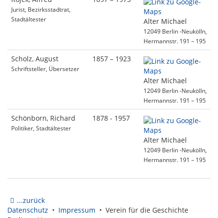
Jurist, Bezirksstadtrat,
Stadtältester
Alter Michael
12049 Berlin -Neukölln,
Hermannstr. 191 – 195
Scholz, August
1857 – 1923
Schriftsteller, Übersetzer
Alter Michael
12049 Berlin -Neukölln,
Hermannstr. 191 – 195
Schönborn, Richard
1878 - 1957
Politiker, Stadtältester
Alter Michael
12049 Berlin -Neukölln,
Hermannstr. 191 – 195
...zurück
Datenschutz
•
Impressum
• Verein für die Geschichte