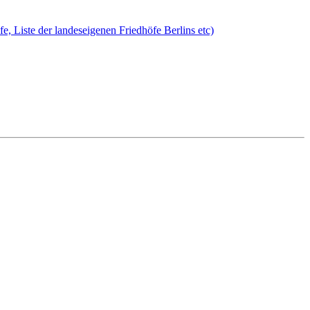
öfe, Liste der landeseigenen Friedhöfe Berlins etc)