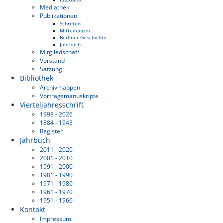
Mediathek
Publikationen
Schriften
Mitteilungen
Berliner Geschichte
Jahrbuch
Mitgliedschaft
Vorstand
Satzung
Bibliothek
Archivmappen
Vortragsmanuskripte
Vierteljahresschrift
1998 - 2026
1884 - 1943
Register
Jahrbuch
2011 - 2020
2001 - 2010
1991 - 2000
1981 - 1990
1971 - 1980
1961 - 1970
1951 - 1960
Kontakt
Impressum