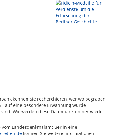
tenbank können Sie recherchieren, wer wo begraben
ten - auf eine besondere Erwähnung wurde
t sind. Wir werden diese Datenbank immer wieder
de vom Landesdenkmalamt Berlin eine
-retten.de
können Sie weitere Informationen