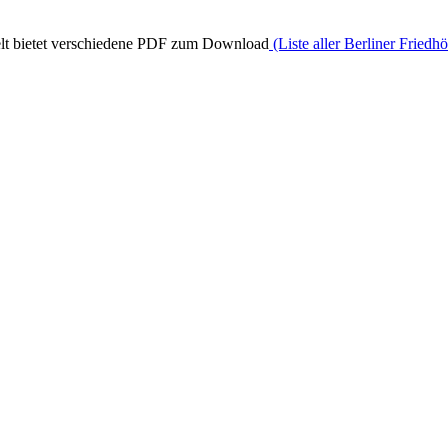
elt bietet verschiedene PDF zum Download
(Liste aller Berliner Friedh