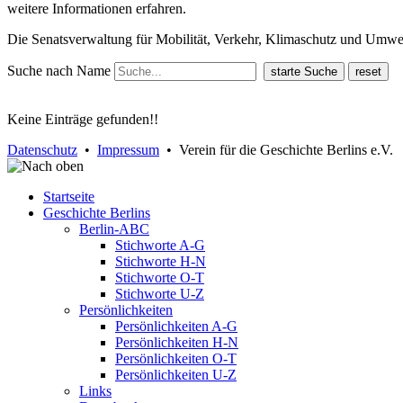
weitere Informationen erfahren.
Die Senatsverwaltung für Mobilität, Verkehr, Klimaschutz und Umw
Suche nach Name
Keine Einträge gefunden!!
Datenschutz
•
Impressum
• Verein für die Geschichte Berlins e.V.
Startseite
Geschichte Berlins
Berlin-ABC
Stichworte A-G
Stichworte H-N
Stichworte O-T
Stichworte U-Z
Persönlichkeiten
Persönlichkeiten A-G
Persönlichkeiten H-N
Persönlichkeiten O-T
Persönlichkeiten U-Z
Links