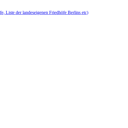
öfe, Liste der landeseigenen Friedhöfe Berlins etc)