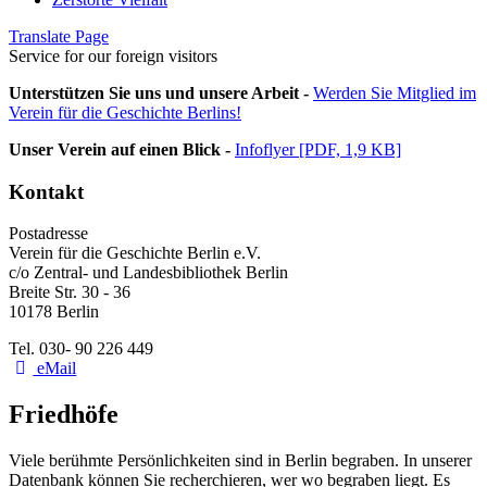
Translate Page
Service for our foreign visitors
Unterstützen Sie uns und unsere Arbeit -
Werden Sie Mitglied im
Verein für die Geschichte Berlins!
Unser Verein auf einen Blick -
Infoflyer [PDF, 1,9 KB]
Kontakt
Postadresse
Verein für die Geschichte Berlin e.V.
c/o Zentral- und Landesbibliothek Berlin
Breite Str. 30 - 36
10178 Berlin
Tel. 030- 90 226 449
eMail
Friedhöfe
Viele berühmte Persönlichkeiten sind in Berlin begraben. In unserer
Datenbank können Sie recherchieren, wer wo begraben liegt. Es