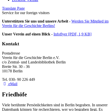
Translate Page
Service for our foreign visitors
Unterstützen Sie uns und unsere Arbeit -
Werden Sie Mitglied im
Verein für die Geschichte Berlins!
Unser Verein auf einen Blick -
Infoflyer [PDF, 1,9 KB]
Kontakt
Postadresse
Verein für die Geschichte Berlin e.V.
c/o Zentral- und Landesbibliothek Berlin
Breite Str. 30 - 36
10178 Berlin
Tel. 030- 90 226 449
eMail
Friedhöfe
Viele berühmte Persönlichkeiten sind in Berlin begraben. In unserer
Datenbank können Sie recherchieren, wer wo begraben liegt. Es