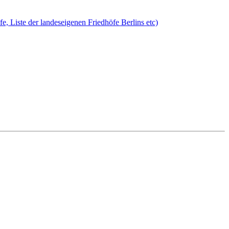
öfe, Liste der landeseigenen Friedhöfe Berlins etc)