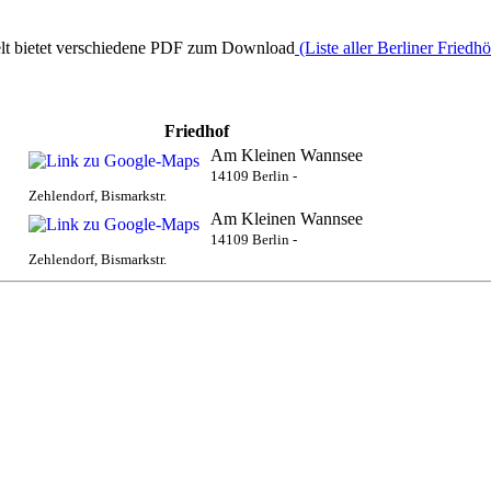
elt bietet verschiedene PDF zum Download
(Liste aller Berliner Friedh
Friedhof
Am Kleinen Wannsee
14109 Berlin -
Zehlendorf, Bismarkstr.
Am Kleinen Wannsee
14109 Berlin -
Zehlendorf, Bismarkstr.