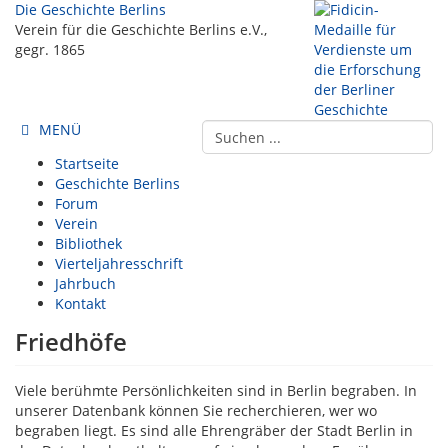
Die Geschichte Berlins
Verein für die Geschichte Berlins e.V.,
gegr. 1865
MENÜ
Startseite
Geschichte Berlins
Forum
Verein
Bibliothek
Vierteljahresschrift
Jahrbuch
Kontakt
Friedhöfe
Viele berühmte Persönlichkeiten sind in Berlin begraben. In
unserer Datenbank können Sie recherchieren, wer wo
begraben liegt. Es sind alle Ehrengräber der Stadt Berlin in