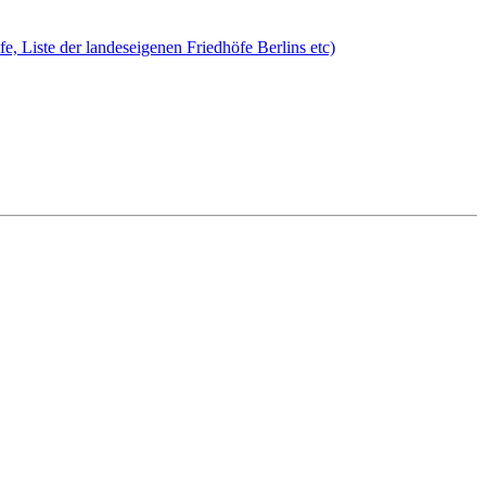
öfe, Liste der landeseigenen Friedhöfe Berlins etc)