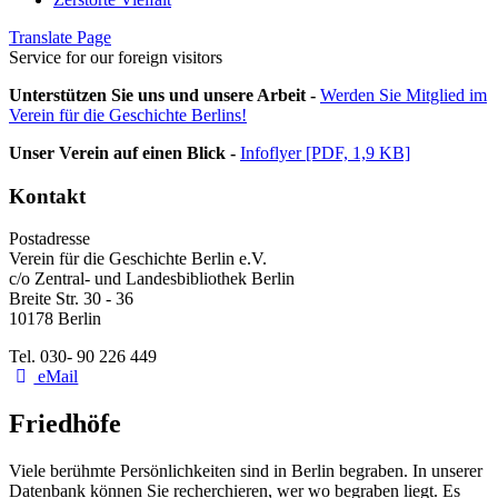
Translate Page
Service for our foreign visitors
Unterstützen Sie uns und unsere Arbeit -
Werden Sie Mitglied im
Verein für die Geschichte Berlins!
Unser Verein auf einen Blick -
Infoflyer [PDF, 1,9 KB]
Kontakt
Postadresse
Verein für die Geschichte Berlin e.V.
c/o Zentral- und Landesbibliothek Berlin
Breite Str. 30 - 36
10178 Berlin
Tel. 030- 90 226 449
eMail
Friedhöfe
Viele berühmte Persönlichkeiten sind in Berlin begraben. In unserer
Datenbank können Sie recherchieren, wer wo begraben liegt. Es