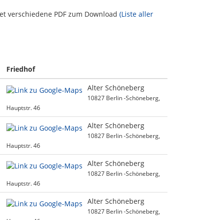
etet verschiedene PDF zum Download
(Liste aller
Friedhof
Alter Schöneberg
10827 Berlin -Schöneberg,
Hauptstr. 46
Alter Schöneberg
10827 Berlin -Schöneberg,
Hauptstr. 46
Alter Schöneberg
10827 Berlin -Schöneberg,
Hauptstr. 46
Alter Schöneberg
10827 Berlin -Schöneberg,