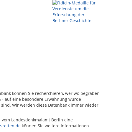
tenbank können Sie recherchieren, wer wo begraben
ten - auf eine besondere Erwähnung wurde
t sind. Wir werden diese Datenbank immer wieder
de vom Landesdenkmalamt Berlin eine
-retten.de
können Sie weitere Informationen