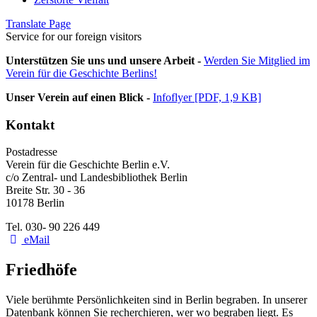
Translate Page
Service for our foreign visitors
Unterstützen Sie uns und unsere Arbeit -
Werden Sie Mitglied im
Verein für die Geschichte Berlins!
Unser Verein auf einen Blick -
Infoflyer [PDF, 1,9 KB]
Kontakt
Postadresse
Verein für die Geschichte Berlin e.V.
c/o Zentral- und Landesbibliothek Berlin
Breite Str. 30 - 36
10178 Berlin
Tel. 030- 90 226 449
eMail
Friedhöfe
Viele berühmte Persönlichkeiten sind in Berlin begraben. In unserer
Datenbank können Sie recherchieren, wer wo begraben liegt. Es