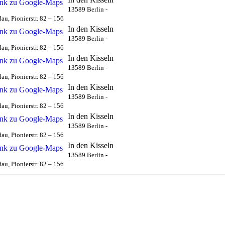
13589 Berlin -
au, Pionierstr. 82 – 156
In den Kisseln
13589 Berlin -
au, Pionierstr. 82 – 156
In den Kisseln
13589 Berlin -
au, Pionierstr. 82 – 156
In den Kisseln
13589 Berlin -
au, Pionierstr. 82 – 156
In den Kisseln
13589 Berlin -
au, Pionierstr. 82 – 156
In den Kisseln
13589 Berlin -
au, Pionierstr. 82 – 156