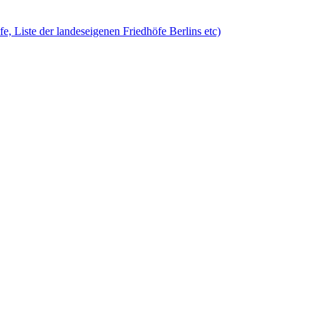
öfe, Liste der landeseigenen Friedhöfe Berlins etc)