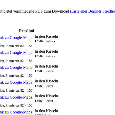
elt bietet verschiedene PDF zum Download
(Liste aller Berliner Friedh
Friedhof
In den Kisseln
13589 Berlin -
au, Pionierstr. 82 – 156
In den Kisseln
13589 Berlin -
au, Pionierstr. 82 – 156
In den Kisseln
13589 Berlin -
au, Pionierstr. 82 – 156
In den Kisseln
13589 Berlin -
au, Pionierstr. 82 – 156
In den Kisseln
13589 Berlin -
au, Pionierstr. 82 – 156
In den Kisseln