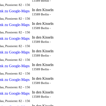
13589 Berlin -
au, Pionierstr. 82 – 156
In den Kisseln
13589 Berlin -
au, Pionierstr. 82 – 156
In den Kisseln
13589 Berlin -
au, Pionierstr. 82 – 156
In den Kisseln
13589 Berlin -
au, Pionierstr. 82 – 156
In den Kisseln
13589 Berlin -
au, Pionierstr. 82 – 156
In den Kisseln
13589 Berlin -
au, Pionierstr. 82 – 156
In den Kisseln
13589 Berlin -
au, Pionierstr. 82 – 156
In den Kisseln
13589 Berlin -
au, Pionierstr. 82 – 156
In den Kisseln