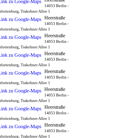
14053 Berlin -
rlottenburg, Trakehner Allee 1
Heerstraße
14053 Berlin -
rlottenburg, Trakehner Allee 1
Heerstraße
14053 Berlin -
rlottenburg, Trakehner Allee 1
Heerstraße
14053 Berlin -
rlottenburg, Trakehner Allee 1
Heerstraße
14053 Berlin -
rlottenburg, Trakehner Allee 1
Heerstraße
14053 Berlin -
rlottenburg, Trakehner Allee 1
Heerstraße
14053 Berlin -
rlottenburg, Trakehner Allee 1
Heerstraße
14053 Berlin -
rlottenburg, Trakehner Allee 1