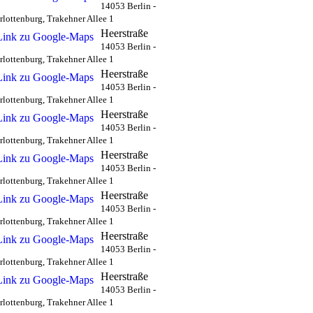
14053 Berlin -
rlottenburg, Trakehner Allee 1
Heerstraße
14053 Berlin -
rlottenburg, Trakehner Allee 1
Heerstraße
14053 Berlin -
rlottenburg, Trakehner Allee 1
Heerstraße
14053 Berlin -
rlottenburg, Trakehner Allee 1
Heerstraße
14053 Berlin -
rlottenburg, Trakehner Allee 1
Heerstraße
14053 Berlin -
rlottenburg, Trakehner Allee 1
Heerstraße
14053 Berlin -
rlottenburg, Trakehner Allee 1
Heerstraße
14053 Berlin -
rlottenburg, Trakehner Allee 1