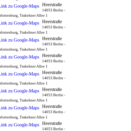
Heerstraße
14053 Berlin -
rlottenburg, Trakehner Allee 1
Heerstraße
14053 Berlin -
rlottenburg, Trakehner Allee 1
Heerstraße
14053 Berlin -
rlottenburg, Trakehner Allee 1
Heerstraße
14053 Berlin -
rlottenburg, Trakehner Allee 1
Heerstraße
14053 Berlin -
rlottenburg, Trakehner Allee 1
Heerstraße
14053 Berlin -
rlottenburg, Trakehner Allee 1
Heerstraße
14053 Berlin -
rlottenburg, Trakehner Allee 1
Heerstraße
14053 Berlin -