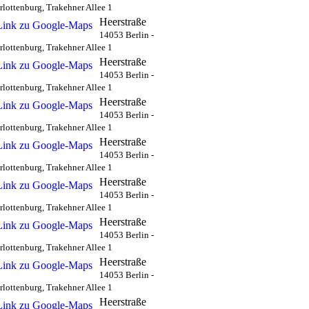
rlottenburg, Trakehner Allee 1
Heerstraße
14053 Berlin -
rlottenburg, Trakehner Allee 1
Heerstraße
14053 Berlin -
rlottenburg, Trakehner Allee 1
Heerstraße
14053 Berlin -
rlottenburg, Trakehner Allee 1
Heerstraße
14053 Berlin -
rlottenburg, Trakehner Allee 1
Heerstraße
14053 Berlin -
rlottenburg, Trakehner Allee 1
Heerstraße
14053 Berlin -
rlottenburg, Trakehner Allee 1
Heerstraße
14053 Berlin -
rlottenburg, Trakehner Allee 1
Heerstraße