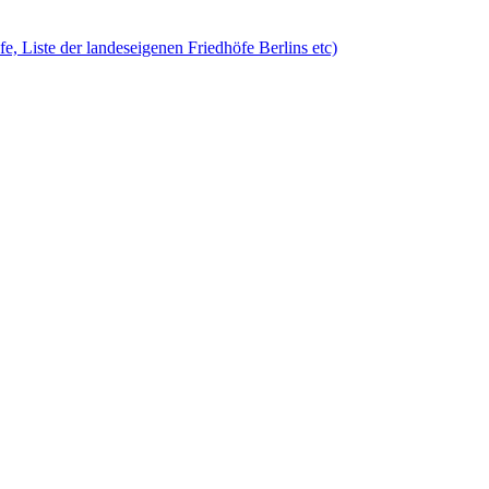
öfe, Liste der landeseigenen Friedhöfe Berlins etc)