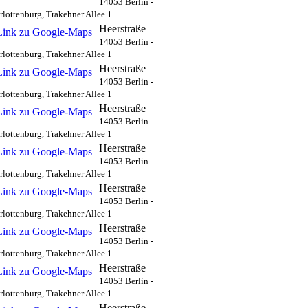
14053 Berlin -
rlottenburg, Trakehner Allee 1
Heerstraße
14053 Berlin -
rlottenburg, Trakehner Allee 1
Heerstraße
14053 Berlin -
rlottenburg, Trakehner Allee 1
Heerstraße
14053 Berlin -
rlottenburg, Trakehner Allee 1
Heerstraße
14053 Berlin -
rlottenburg, Trakehner Allee 1
Heerstraße
14053 Berlin -
rlottenburg, Trakehner Allee 1
Heerstraße
14053 Berlin -
rlottenburg, Trakehner Allee 1
Heerstraße
14053 Berlin -
rlottenburg, Trakehner Allee 1
Heerstraße