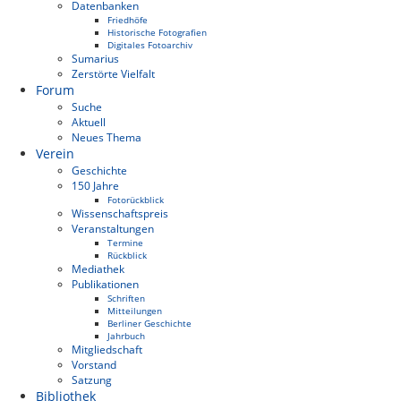
Datenbanken
Friedhöfe
Historische Fotografien
Digitales Fotoarchiv
Sumarius
Zerstörte Vielfalt
Forum
Suche
Aktuell
Neues Thema
Verein
Geschichte
150 Jahre
Fotorückblick
Wissenschaftspreis
Veranstaltungen
Termine
Rückblick
Mediathek
Publikationen
Schriften
Mitteilungen
Berliner Geschichte
Jahrbuch
Mitgliedschaft
Vorstand
Satzung
Bibliothek