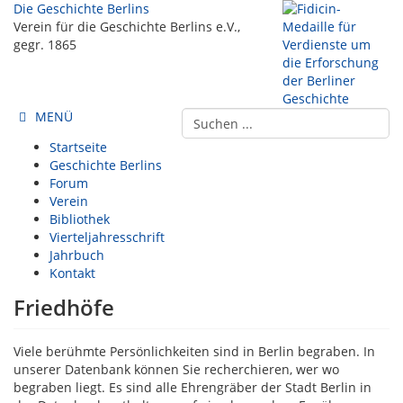
Die Geschichte Berlins
Verein für die Geschichte Berlins e.V.,
gegr. 1865
MENÜ
Startseite
Geschichte Berlins
Forum
Verein
Bibliothek
Vierteljahresschrift
Jahrbuch
Kontakt
Friedhöfe
Viele berühmte Persönlichkeiten sind in Berlin begraben. In
unserer Datenbank können Sie recherchieren, wer wo
begraben liegt. Es sind alle Ehrengräber der Stadt Berlin in