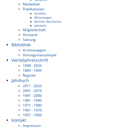
Mediathek
Publikationen
Schriften
Mitteilungen
Berliner Geschichte
Jahrbuch
Mitgliedschaft
Vorstand
Satzung
Bibliothek
Archivmappen
Vortragsmanuskripte
Vierteljahresschrift
1998 - 2026
1884 - 1943
Register
Jahrbuch
2011 - 2020
2001 - 2010
1991 - 2000
1981 - 1990
1971 - 1980
1961 - 1970
1951 - 1960
Kontakt
Impressum