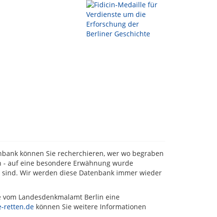
tenbank können Sie recherchieren, wer wo begraben
ten - auf eine besondere Erwähnung wurde
t sind. Wir werden diese Datenbank immer wieder
de vom Landesdenkmalamt Berlin eine
-retten.de
können Sie weitere Informationen