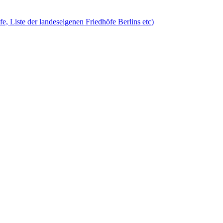
öfe, Liste der landeseigenen Friedhöfe Berlins etc)