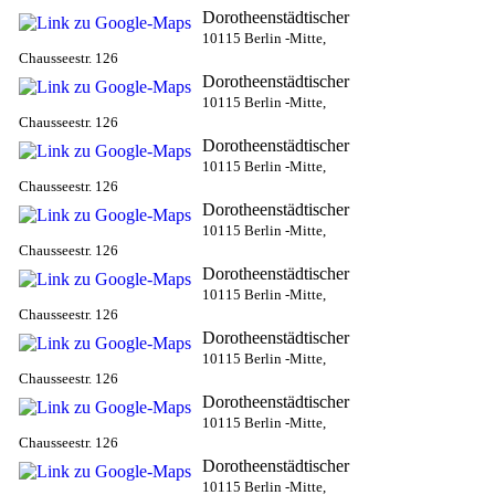
Dorotheenstädtischer
10115 Berlin -Mitte,
Chausseestr. 126
Dorotheenstädtischer
10115 Berlin -Mitte,
Chausseestr. 126
Dorotheenstädtischer
10115 Berlin -Mitte,
Chausseestr. 126
Dorotheenstädtischer
10115 Berlin -Mitte,
Chausseestr. 126
Dorotheenstädtischer
10115 Berlin -Mitte,
Chausseestr. 126
Dorotheenstädtischer
10115 Berlin -Mitte,
Chausseestr. 126
Dorotheenstädtischer
10115 Berlin -Mitte,
Chausseestr. 126
Dorotheenstädtischer
10115 Berlin -Mitte,