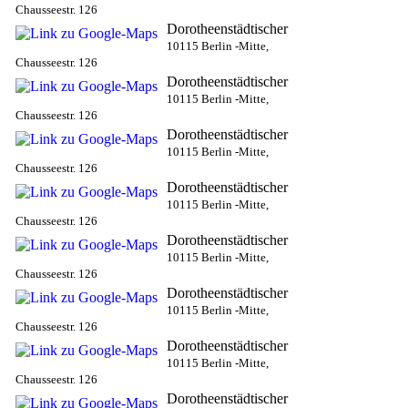
Chausseestr. 126
Dorotheenstädtischer
10115 Berlin -Mitte,
Chausseestr. 126
Dorotheenstädtischer
10115 Berlin -Mitte,
Chausseestr. 126
Dorotheenstädtischer
10115 Berlin -Mitte,
Chausseestr. 126
Dorotheenstädtischer
10115 Berlin -Mitte,
Chausseestr. 126
Dorotheenstädtischer
10115 Berlin -Mitte,
Chausseestr. 126
Dorotheenstädtischer
10115 Berlin -Mitte,
Chausseestr. 126
Dorotheenstädtischer
10115 Berlin -Mitte,
Chausseestr. 126
Dorotheenstädtischer