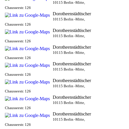
10115 Berlin -Mitte,
Chausseestr. 126
Dorotheenstädtischer
10115 Berlin -Mitte,
Chausseestr. 126
Dorotheenstädtischer
10115 Berlin -Mitte,
Chausseestr. 126
Dorotheenstädtischer
10115 Berlin -Mitte,
Chausseestr. 126
Dorotheenstädtischer
10115 Berlin -Mitte,
Chausseestr. 126
Dorotheenstädtischer
10115 Berlin -Mitte,
Chausseestr. 126
Dorotheenstädtischer
10115 Berlin -Mitte,
Chausseestr. 126
Dorotheenstädtischer
10115 Berlin -Mitte,
Chausseestr. 126