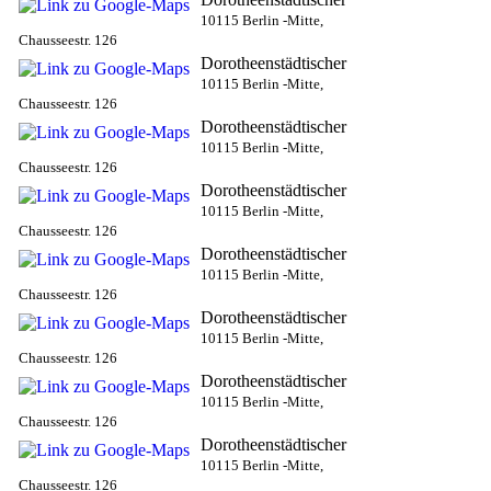
10115 Berlin -Mitte,
Chausseestr. 126
Dorotheenstädtischer
10115 Berlin -Mitte,
Chausseestr. 126
Dorotheenstädtischer
10115 Berlin -Mitte,
Chausseestr. 126
Dorotheenstädtischer
10115 Berlin -Mitte,
Chausseestr. 126
Dorotheenstädtischer
10115 Berlin -Mitte,
Chausseestr. 126
Dorotheenstädtischer
10115 Berlin -Mitte,
Chausseestr. 126
Dorotheenstädtischer
10115 Berlin -Mitte,
Chausseestr. 126
Dorotheenstädtischer
10115 Berlin -Mitte,
Chausseestr. 126