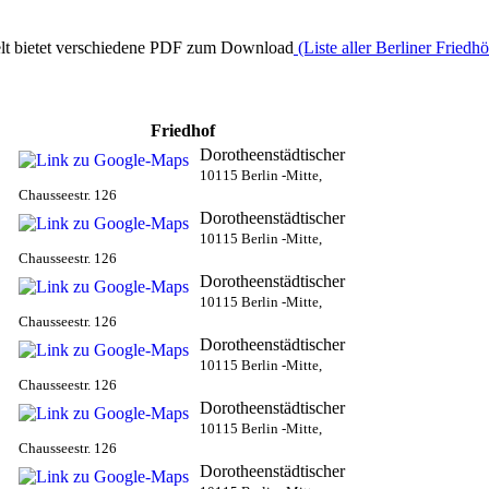
elt bietet verschiedene PDF zum Download
(Liste aller Berliner Friedh
Friedhof
Dorotheenstädtischer
10115 Berlin -Mitte,
Chausseestr. 126
Dorotheenstädtischer
10115 Berlin -Mitte,
Chausseestr. 126
Dorotheenstädtischer
10115 Berlin -Mitte,
Chausseestr. 126
Dorotheenstädtischer
10115 Berlin -Mitte,
Chausseestr. 126
Dorotheenstädtischer
10115 Berlin -Mitte,
Chausseestr. 126
Dorotheenstädtischer