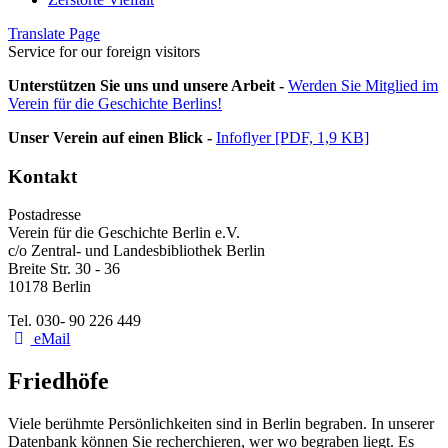
Translate Page
Service for our foreign visitors
Unterstützen Sie uns und unsere Arbeit -
Werden Sie Mitglied im
Verein für die Geschichte Berlins!
Unser Verein auf einen Blick -
Infoflyer [PDF, 1,9 KB]
Kontakt
Postadresse
Verein für die Geschichte Berlin e.V.
c/o Zentral- und Landesbibliothek Berlin
Breite Str. 30 - 36
10178 Berlin
Tel. 030- 90 226 449
eMail
Friedhöfe
Viele berühmte Persönlichkeiten sind in Berlin begraben. In unserer
Datenbank können Sie recherchieren, wer wo begraben liegt. Es