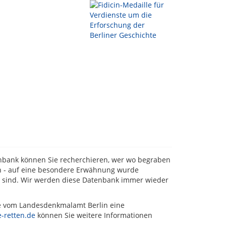
tenbank können Sie recherchieren, wer wo begraben
ten - auf eine besondere Erwähnung wurde
t sind. Wir werden diese Datenbank immer wieder
de vom Landesdenkmalamt Berlin eine
-retten.de
können Sie weitere Informationen