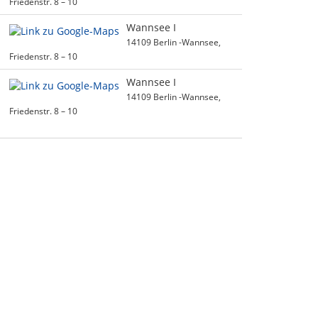
Friedenstr. 8 – 10
Wannsee I
14109 Berlin -Wannsee,
Friedenstr. 8 – 10
Wannsee I
14109 Berlin -Wannsee,
Friedenstr. 8 – 10