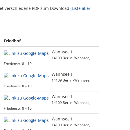
etet verschiedene PDF zum Download
(Liste aller
Friedhof
Wannsee I
14109 Berlin -Wannsee,
Friedenstr. 8 – 10
Wannsee I
14109 Berlin -Wannsee,
Friedenstr. 8 – 10
Wannsee I
14109 Berlin -Wannsee,
Friedenstr. 8 – 10
Wannsee I
14109 Berlin -Wannsee,