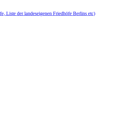
öfe, Liste der landeseigenen Friedhöfe Berlins etc)