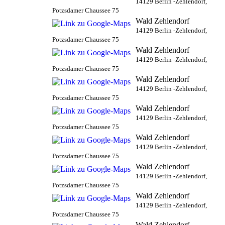
14129 Berlin -Zehlendorf,
Potzsdamer Chaussee 75
Wald Zehlendorf
14129 Berlin -Zehlendorf,
Potzsdamer Chaussee 75
Wald Zehlendorf
14129 Berlin -Zehlendorf,
Potzsdamer Chaussee 75
Wald Zehlendorf
14129 Berlin -Zehlendorf,
Potzsdamer Chaussee 75
Wald Zehlendorf
14129 Berlin -Zehlendorf,
Potzsdamer Chaussee 75
Wald Zehlendorf
14129 Berlin -Zehlendorf,
Potzsdamer Chaussee 75
Wald Zehlendorf
14129 Berlin -Zehlendorf,
Potzsdamer Chaussee 75
Wald Zehlendorf
14129 Berlin -Zehlendorf,
Potzsdamer Chaussee 75
Wald Zehlendorf