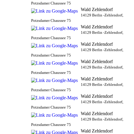
Potzsdamer Chaussee 75
Wald Zehlendorf
14129 Berlin -Zehlendorf,
Potzsdamer Chaussee 75
Wald Zehlendorf
14129 Berlin -Zehlendorf,
Potzsdamer Chaussee 75
Wald Zehlendorf
14129 Berlin -Zehlendorf,
Potzsdamer Chaussee 75
Wald Zehlendorf
14129 Berlin -Zehlendorf,
Potzsdamer Chaussee 75
Wald Zehlendorf
14129 Berlin -Zehlendorf,
Potzsdamer Chaussee 75
Wald Zehlendorf
14129 Berlin -Zehlendorf,
Potzsdamer Chaussee 75
Wald Zehlendorf
14129 Berlin -Zehlendorf,
Potzsdamer Chaussee 75
Wald Zehlendorf