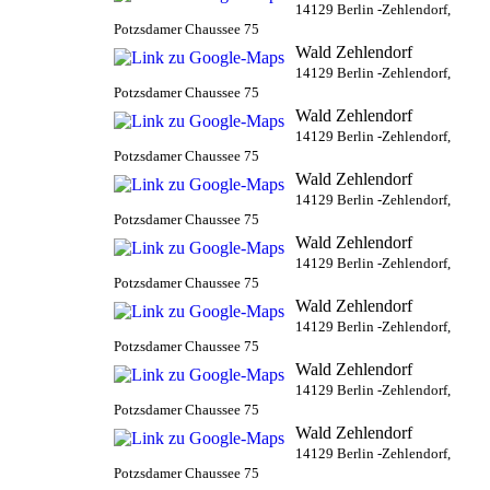
14129 Berlin -Zehlendorf,
Potzsdamer Chaussee 75
Wald Zehlendorf
14129 Berlin -Zehlendorf,
Potzsdamer Chaussee 75
Wald Zehlendorf
14129 Berlin -Zehlendorf,
Potzsdamer Chaussee 75
Wald Zehlendorf
14129 Berlin -Zehlendorf,
Potzsdamer Chaussee 75
Wald Zehlendorf
14129 Berlin -Zehlendorf,
Potzsdamer Chaussee 75
Wald Zehlendorf
14129 Berlin -Zehlendorf,
Potzsdamer Chaussee 75
Wald Zehlendorf
14129 Berlin -Zehlendorf,
Potzsdamer Chaussee 75
Wald Zehlendorf
14129 Berlin -Zehlendorf,
Potzsdamer Chaussee 75