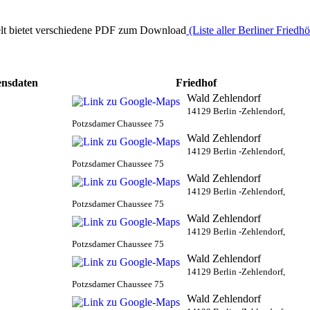
elt bietet verschiedene PDF zum Download
(Liste aller Berliner Friedh
nsdaten
Friedhof
Wald Zehlendorf
14129 Berlin -Zehlendorf,
Potzsdamer Chaussee 75
Wald Zehlendorf
14129 Berlin -Zehlendorf,
Potzsdamer Chaussee 75
Wald Zehlendorf
14129 Berlin -Zehlendorf,
Potzsdamer Chaussee 75
Wald Zehlendorf
14129 Berlin -Zehlendorf,
Potzsdamer Chaussee 75
Wald Zehlendorf
14129 Berlin -Zehlendorf,
Potzsdamer Chaussee 75
Wald Zehlendorf