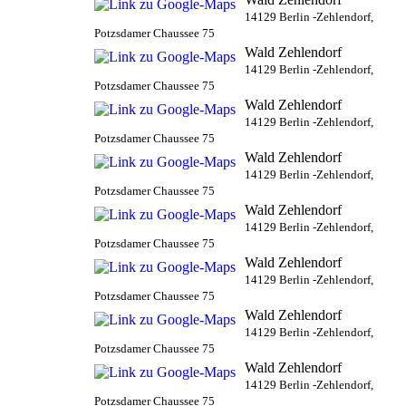
14129 Berlin -Zehlendorf,
Potzsdamer Chaussee 75
Wald Zehlendorf
14129 Berlin -Zehlendorf,
Potzsdamer Chaussee 75
Wald Zehlendorf
14129 Berlin -Zehlendorf,
Potzsdamer Chaussee 75
Wald Zehlendorf
14129 Berlin -Zehlendorf,
Potzsdamer Chaussee 75
Wald Zehlendorf
14129 Berlin -Zehlendorf,
Potzsdamer Chaussee 75
Wald Zehlendorf
14129 Berlin -Zehlendorf,
Potzsdamer Chaussee 75
Wald Zehlendorf
14129 Berlin -Zehlendorf,
Potzsdamer Chaussee 75
Wald Zehlendorf
14129 Berlin -Zehlendorf,
Potzsdamer Chaussee 75