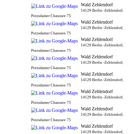
Wald Zehlendorf
14129 Berlin -Zehlendorf,
Potzsdamer Chaussee 75
Wald Zehlendorf
14129 Berlin -Zehlendorf,
Potzsdamer Chaussee 75
Wald Zehlendorf
14129 Berlin -Zehlendorf,
Potzsdamer Chaussee 75
Wald Zehlendorf
14129 Berlin -Zehlendorf,
Potzsdamer Chaussee 75
Wald Zehlendorf
14129 Berlin -Zehlendorf,
Potzsdamer Chaussee 75
Wald Zehlendorf
14129 Berlin -Zehlendorf,
Potzsdamer Chaussee 75
Wald Zehlendorf
14129 Berlin -Zehlendorf,
Potzsdamer Chaussee 75
Wald Zehlendorf
14129 Berlin -Zehlendorf,