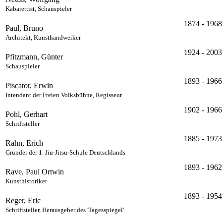
Kabarettist, Schauspieler
1874 - 1968
Paul, Bruno
Architekt, Kunsthandwerker
1924 - 2003
Pfitzmann, Günter
Schauspieler
1893 - 1966
Piscator, Erwin
Intendant der Freien Volksbühne, Regisseur
1902 - 1966
Pohl, Gerhart
Schriftsteller
1885 - 1973
Rahn, Erich
Gründer der 1. Jiu-Jitsu-Schule Deutschlands
1893 - 1962
Rave, Paul Ortwin
Kunsthistoriker
1893 - 1954
Reger, Eric
Schriftsteller, Herausgeber des 'Tagesspiegel'