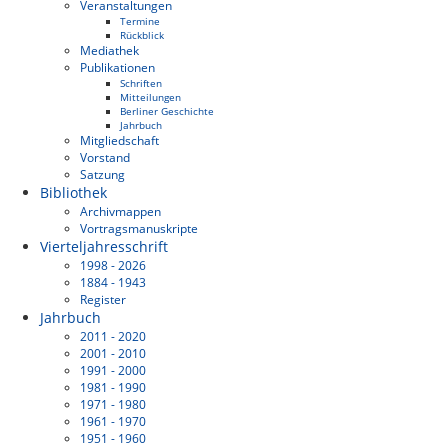
Veranstaltungen
Termine
Rückblick
Mediathek
Publikationen
Schriften
Mitteilungen
Berliner Geschichte
Jahrbuch
Mitgliedschaft
Vorstand
Satzung
Bibliothek
Archivmappen
Vortragsmanuskripte
Vierteljahresschrift
1998 - 2026
1884 - 1943
Register
Jahrbuch
2011 - 2020
2001 - 2010
1991 - 2000
1981 - 1990
1971 - 1980
1961 - 1970
1951 - 1960