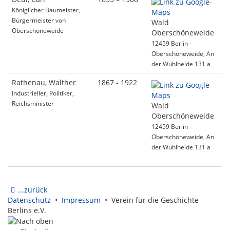
Königlicher Baumeister,
Bürgermeister von
Wald
Oberschöneweide
Oberschöneweide
12459 Berlin -
Oberschöneweide, An
der Wuhlheide 131 a
Rathenau, Walther
1867 - 1922
Industrieller, Politiker,
Reichsminister
Wald
Oberschöneweide
12459 Berlin -
Oberschöneweide, An
der Wuhlheide 131 a
...zurück
Datenschutz
•
Impressum
• Verein für die Geschichte
Berlins e.V.