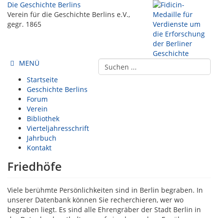
Die Geschichte Berlins
Verein für die Geschichte Berlins e.V.,
gegr. 1865
MENÜ
Startseite
Geschichte Berlins
Forum
Verein
Bibliothek
Vierteljahresschrift
Jahrbuch
Kontakt
Friedhöfe
Viele berühmte Persönlichkeiten sind in Berlin begraben. In
unserer Datenbank können Sie recherchieren, wer wo
begraben liegt. Es sind alle Ehrengräber der Stadt Berlin in